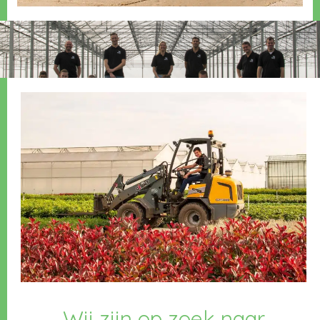
Wij zijn op zoek naar